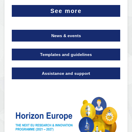
See more
News & events
Templates and guidelines
Assistance and support