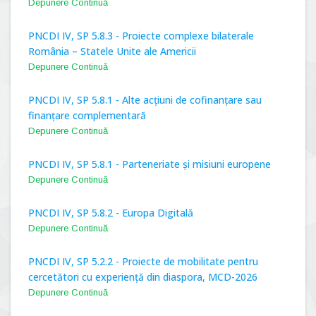
Depunere Continuă
PNCDI IV, SP 5.8.3 - Proiecte complexe bilaterale
România – Statele Unite ale Americii
Depunere Continuă
PNCDI IV, SP 5.8.1 - Alte acțiuni de cofinanțare sau
finanțare complementară
Depunere Continuă
PNCDI IV, SP 5.8.1 - Parteneriate și misiuni europene
Depunere Continuă
PNCDI IV, SP 5.8.2 - Europa Digitală
Depunere Continuă
PNCDI IV, SP 5.2.2 - Proiecte de mobilitate pentru
cercetători cu experiență din diaspora, MCD-2026
Depunere Continuă