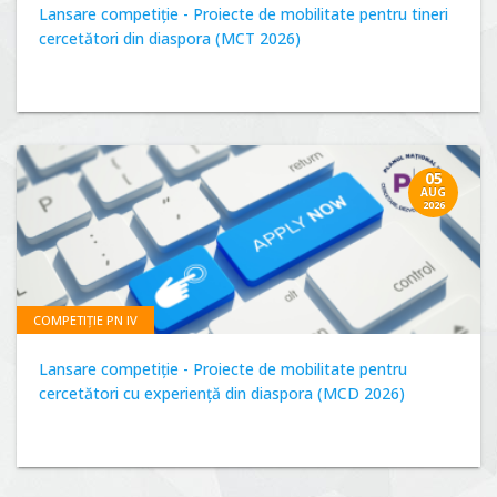
Lansare competiție - Proiecte de mobilitate pentru tineri
cercetători din diaspora (MCT 2026)
05
AUG
2026
COMPETIȚIE PN IV
Lansare competiție - Proiecte de mobilitate pentru
cercetători cu experiență din diaspora (MCD 2026)