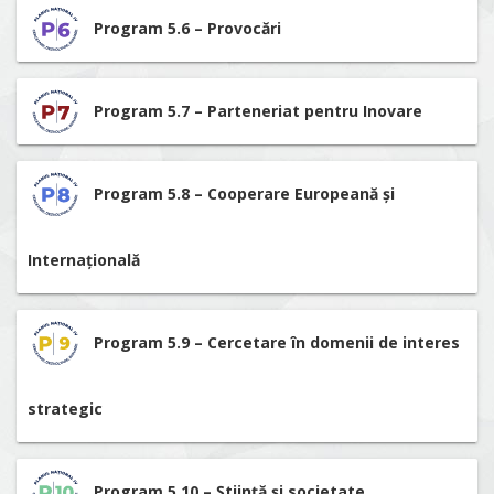
Program 5.6 – Provocări
Program 5.7 – Parteneriat pentru Inovare
Program 5.8 – Cooperare Europeană și
Internațională
Program 5.9 – Cercetare în domenii de interes
strategic
Program 5.10 – Știință și societate