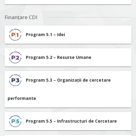
Finanțare CDI
Program 5.1 – Idei
Program 5.2 – Resurse Umane
Program 5.3 – Organizații de cercetare
performante
Program 5.5 – Infrastructuri de Cercetare