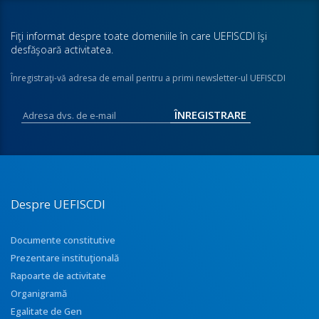
Fiţi informat despre toate domeniile în care UEFISCDI îşi
desfăşoară activitatea.
Înregistraţi-vă adresa de email pentru a primi newsletter-ul UEFISCDI
Despre UEFISCDI
Documente constitutive
Prezentare instituţională
Rapoarte de activitate
Organigramă
Egalitate de Gen