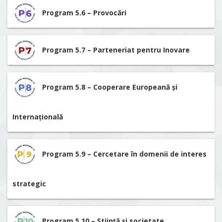
Program 5.6 – Provocări
Program 5.7 – Parteneriat pentru Inovare
Program 5.8 – Cooperare Europeană și
Internațională
Program 5.9 – Cercetare în domenii de interes
strategic
Program 5.10 – Știință și societate