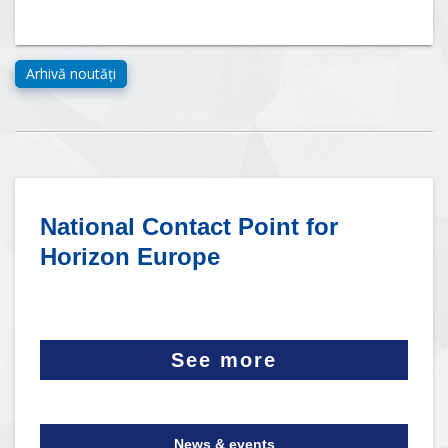
National Contact Point for
Horizon Europe
See more
News & events