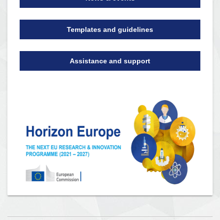
Templates and guidelines
Assistance and support