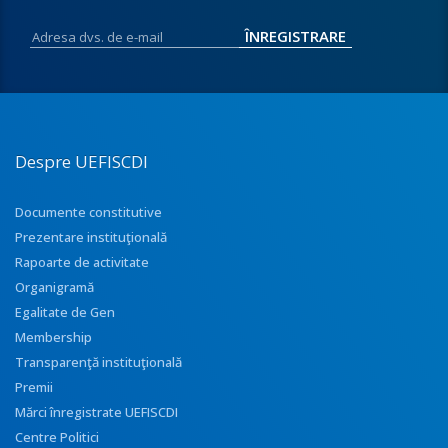
Despre UEFISCDI
Documente constitutive
Prezentare instituţională
Rapoarte de activitate
Organigramă
Egalitate de Gen
Membership
Transparenţă instituţională
Premii
Mărci înregistrate UEFISCDI
Centre Politici