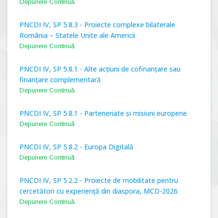
Depunere Continuă
PNCDI IV, SP 5.8.3 - Proiecte complexe bilaterale
România – Statele Unite ale Americii
Depunere Continuă
PNCDI IV, SP 5.8.1 - Alte acțiuni de cofinanțare sau
finanțare complementară
Depunere Continuă
PNCDI IV, SP 5.8.1 - Parteneriate și misiuni europene
Depunere Continuă
PNCDI IV, SP 5.8.2 - Europa Digitală
Depunere Continuă
PNCDI IV, SP 5.2.2 - Proiecte de mobilitate pentru
cercetători cu experiență din diaspora, MCD-2026
Depunere Continuă