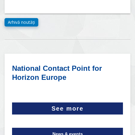
National Contact Point for
Horizon Europe
See more
News & events