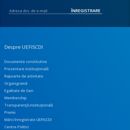
Despre UEFISCDI
Documente constitutive
Prezentare instituţională
Rapoarte de activitate
Organigramă
Egalitate de Gen
Membership
Transparenţă instituţională
Premii
Mărci înregistrate UEFISCDI
Centre Politici