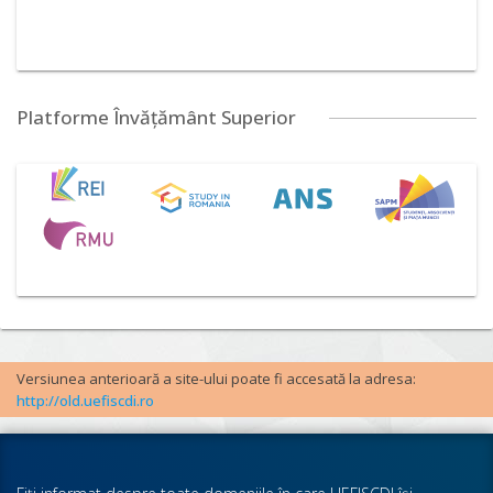
Platforme Învățământ Superior
Versiunea anterioară a site-ului poate fi accesată la adresa:
http://old.uefiscdi.ro