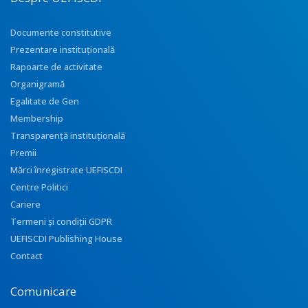
Documente constitutive
Prezentare instituţională
Rapoarte de activitate
Organigramă
Egalitate de Gen
Membership
Transparenţă instituţională
Premii
Mărci înregistrate UEFISCDI
Centre Politici
Cariere
Termeni și condiții GDPR
UEFISCDI Publishing House
Contact
Comunicare