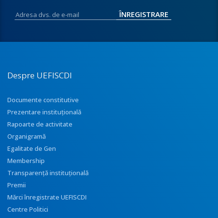
Despre UEFISCDI
Documente constitutive
Prezentare instituţională
Rapoarte de activitate
Organigramă
Egalitate de Gen
Membership
Transparenţă instituţională
Premii
Mărci înregistrate UEFISCDI
Centre Politici