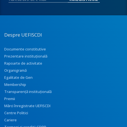
Despre UEFISCDI
Documente constitutive
Prezentare instituţională
Rapoarte de activitate
Organigramă
Egalitate de Gen
Membership
Transparenţă instituţională
Premii
Mărci înregistrate UEFISCDI
Centre Politici
Cariere