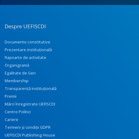
Despre UEFISCDI
Documente constitutive
Prezentare instituţională
Rapoarte de activitate
Organigramă
Egalitate de Gen
Membership
Transparenţă instituţională
Premii
Mărci înregistrate UEFISCDI
Centre Politici
Cariere
Termeni și condiții GDPR
UEFISCDI Publishing House