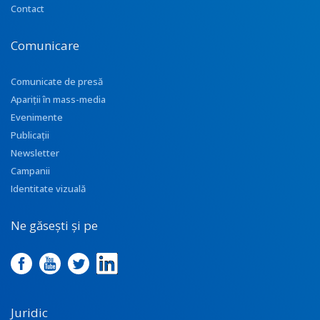
Contact
Comunicare
Comunicate de presă
Apariţii în mass-media
Evenimente
Publicații
Newsletter
Campanii
Identitate vizuală
Ne găsești și pe
Juridic