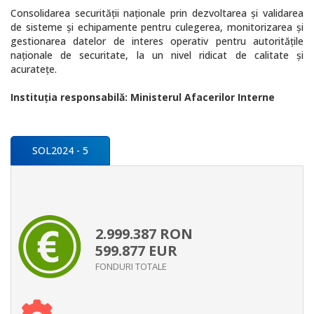
Consolidarea securității naționale prin dezvoltarea și validarea
de sisteme și echipamente pentru culegerea, monitorizarea și
gestionarea datelor de interes operativ pentru autoritățile
naționale de securitate, la un nivel ridicat de calitate și
acuratețe.
Instituţia responsabilă: Ministerul Afacerilor Interne
SOL2024 - 5
2.999.387
RON
599.877
EUR
FONDURI TOTALE