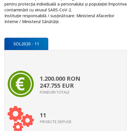
pentru protecția individuală a personalului și populației împotriva
contaminării cu virusul SARS-CoV-2.
Instituție responsabilă / susținătoare: Ministerul Afacerilor
Interne / Ministerul Sănătății.
SOL2020 - 11
1.200.000
RON
247.755
EUR
FONDURI TOTALE
11
PROIECTE DEPUSE