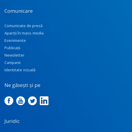
Comunicare
Comunicate de presă
Apariţii în mass-media
Evenimente
Publicații
Newsletter
Campanii
Identitate vizuală
Ne găsești și pe
Juridic