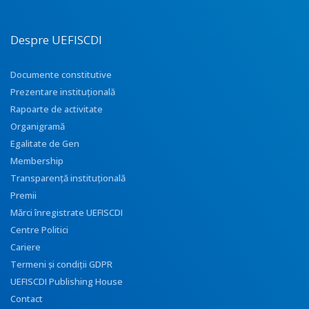
Despre UEFISCDI
Documente constitutive
Prezentare instituţională
Rapoarte de activitate
Organigramă
Egalitate de Gen
Membership
Transparenţă instituţională
Premii
Mărci înregistrate UEFISCDI
Centre Politici
Cariere
Termeni și condiții GDPR
UEFISCDI Publishing House
Contact