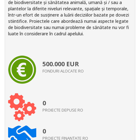
de biodiversitate și sănătatea animală, umană și / sau a
plantelor la diferite niveluri relevante, spațiale și temporale,
într-un efort de susținere a luării deciziilor bazate pe dovezi
stiintifice. Proiectele care abordează numai aspecte legate
de biodiversitate sau numai probleme de sănătate nu vor fi
luate în considerare în cadrul apelului.
500.000
EUR
FONDURI ALOCATE RO
0
PROIECTE DEPUSE RO
0
PROIECTE FINANŢATE RO