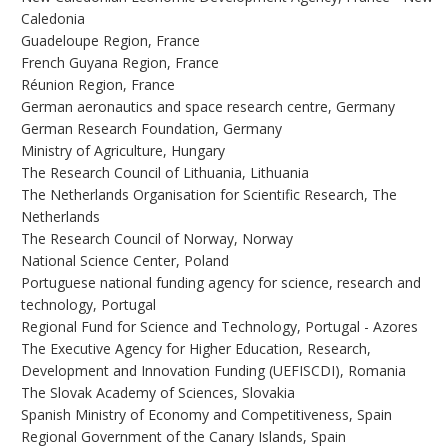
Caledonia
Guadeloupe Region, France
French Guyana Region, France
Réunion Region, France
German aeronautics and space research centre, Germany
German Research Foundation, Germany
Ministry of Agriculture, Hungary
The Research Council of Lithuania, Lithuania
The Netherlands Organisation for Scientific Research, The
Netherlands
The Research Council of Norway, Norway
National Science Center, Poland
Portuguese national funding agency for science, research and
technology, Portugal
Regional Fund for Science and Technology, Portugal - Azores
The Executive Agency for Higher Education, Research,
Development and Innovation Funding (UEFISCDI), Romania
The Slovak Academy of Sciences, Slovakia
Spanish Ministry of Economy and Competitiveness, Spain
Regional Government of the Canary Islands, Spain