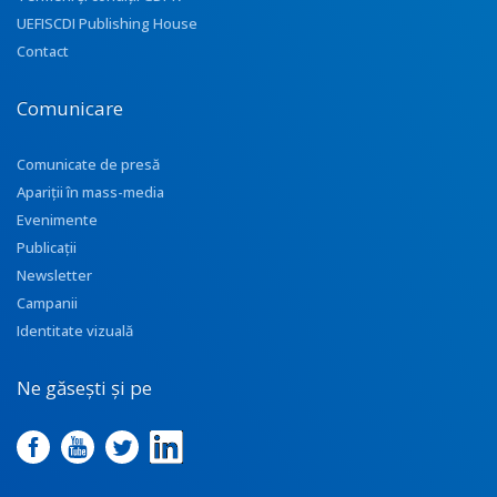
UEFISCDI Publishing House
Contact
Comunicare
Comunicate de presă
Apariţii în mass-media
Evenimente
Publicații
Newsletter
Campanii
Identitate vizuală
Ne găsești și pe