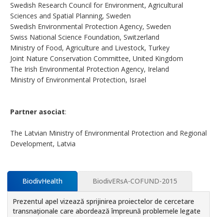
Swedish Research Council for Environment, Agricultural
Sciences and Spatial Planning, Sweden
Swedish Environmental Protection Agency, Sweden
Swiss National Science Foundation, Switzerland
Ministry of Food, Agriculture and Livestock, Turkey
Joint Nature Conservation Committee, United Kingdom
The Irish Environmental Protection Agency, Ireland
Ministry of Environmental Protection, Israel
Partner asociat
:
The Latvian Ministry of Environmental Protection and Regional
Development, Latvia
BiodivHealth
BiodivERsA-COFUND-2015
Prezentul apel vizează sprijinirea proiectelor de cercetare
transnaționale care abordează împreună problemele legate