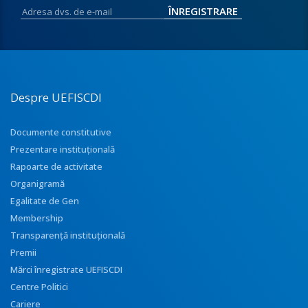
Despre UEFISCDI
Documente constitutive
Prezentare instituţională
Rapoarte de activitate
Organigramă
Egalitate de Gen
Membership
Transparenţă instituţională
Premii
Mărci înregistrate UEFISCDI
Centre Politici
Cariere