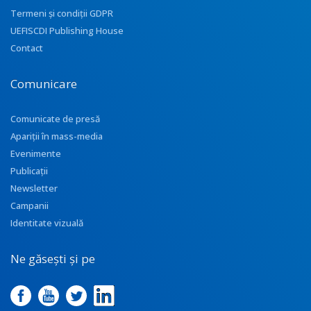
Termeni și condiții GDPR
UEFISCDI Publishing House
Contact
Comunicare
Comunicate de presă
Apariţii în mass-media
Evenimente
Publicații
Newsletter
Campanii
Identitate vizuală
Ne găsești și pe