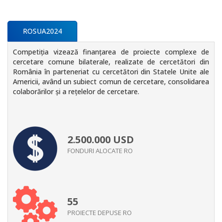
ROSUA2024
Competiția vizează finanțarea de proiecte complexe de
cercetare comune bilaterale, realizate de cercetători din
România în parteneriat cu cercetători din Statele Unite ale
Americii, având un subiect comun de cercetare, consolidarea
colaborărilor și a rețelelor de cercetare.
2.500.000
USD
FONDURI ALOCATE RO
55
PROIECTE DEPUSE RO