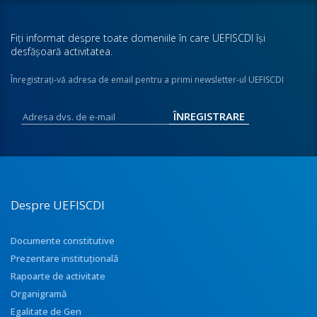
Fiţi informat despre toate domeniile în care UEFISCDI îşi
desfăşoară activitatea.
Înregistraţi-vă adresa de email pentru a primi newsletter-ul UEFISCDI
Despre UEFISCDI
Documente constitutive
Prezentare instituţională
Rapoarte de activitate
Organigramă
Egalitate de Gen