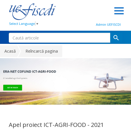
Select Language
▼
Admin UEFISCDI
Acasă
Reîncarcă pagina
Apel proiect ICT-AGRI-FOOD - 2021