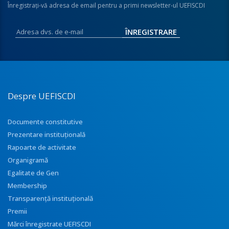
Înregistraţi-vă adresa de email pentru a primi newsletter-ul UEFISCDI
Despre UEFISCDI
Documente constitutive
Prezentare instituţională
Rapoarte de activitate
Organigramă
Egalitate de Gen
Membership
Transparenţă instituţională
Premii
Mărci înregistrate UEFISCDI