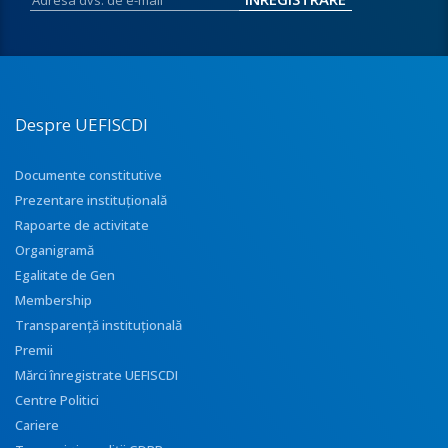
Despre UEFISCDI
Documente constitutive
Prezentare instituţională
Rapoarte de activitate
Organigramă
Egalitate de Gen
Membership
Transparenţă instituţională
Premii
Mărci înregistrate UEFISCDI
Centre Politici
Cariere