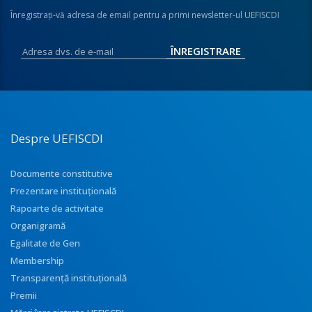
Înregistraţi-vă adresa de email pentru a primi newsletter-ul UEFISCDI
Despre UEFISCDI
Documente constitutive
Prezentare instituţională
Rapoarte de activitate
Organigramă
Egalitate de Gen
Membership
Transparenţă instituţională
Premii