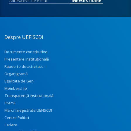
Despre UEFISCDI
Documente constitutive
Prezentare instituţională
Rapoarte de activitate
Organigramă
Egalitate de Gen
Membership
Transparenţă instituţională
Premii
Mărci înregistrate UEFISCDI
Centre Politici
Cariere