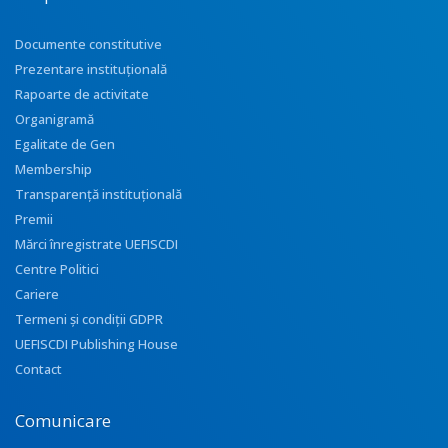
Documente constitutive
Prezentare instituţională
Rapoarte de activitate
Organigramă
Egalitate de Gen
Membership
Transparenţă instituţională
Premii
Mărci înregistrate UEFISCDI
Centre Politici
Cariere
Termeni și condiții GDPR
UEFISCDI Publishing House
Contact
Comunicare