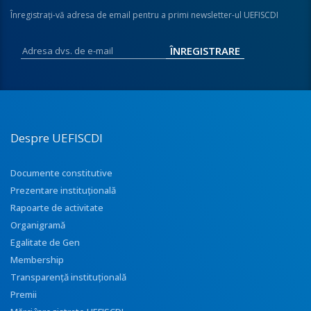
Înregistraţi-vă adresa de email pentru a primi newsletter-ul UEFISCDI
Despre UEFISCDI
Documente constitutive
Prezentare instituţională
Rapoarte de activitate
Organigramă
Egalitate de Gen
Membership
Transparenţă instituţională
Premii