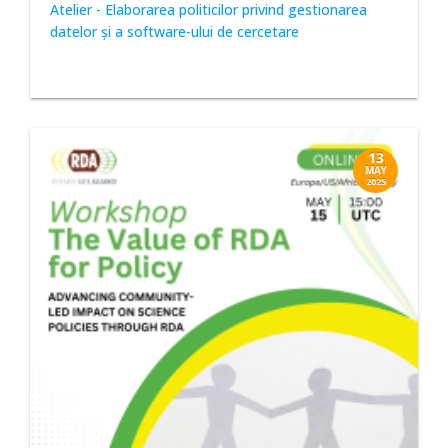
Atelier - Elaborarea politicilor privind gestionarea
datelor și a software-ului de cercetare
13
MAY
2025