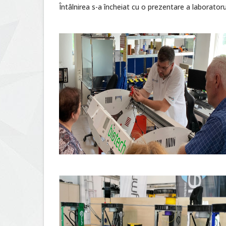
Întâlnirea s-a încheiat cu o prezentare a laboratoru