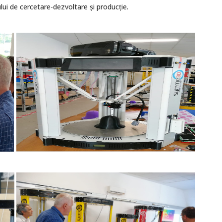
lui de cercetare-dezvoltare şi producţie.