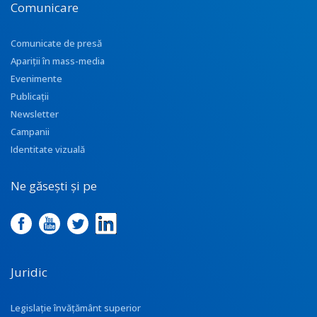
Comunicare
Comunicate de presă
Apariţii în mass-media
Evenimente
Publicații
Newsletter
Campanii
Identitate vizuală
Ne găsești și pe
Juridic
Legislație învățământ superior