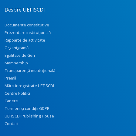
Despre UEFISCDI
Documente constitutive
Prezentare instituţională
Rapoarte de activitate
Organigramă
Egalitate de Gen
Membership
Transparenţă instituţională
Premii
Mărci înregistrate UEFISCDI
Centre Politici
Cariere
Termeni și condiții GDPR
UEFISCDI Publishing House
Contact