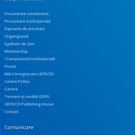
Documente constitutive
Prezentare instituţională
Rapoarte de activitate
Organigramă
Egalitate de Gen
Membership
Transparenţă instituţională
Premii
Mărci înregistrate UEFISCDI
Centre Politici
Cariere
Termeni și condiții GDPR
UEFISCDI Publishing House
Contact
Comunicare