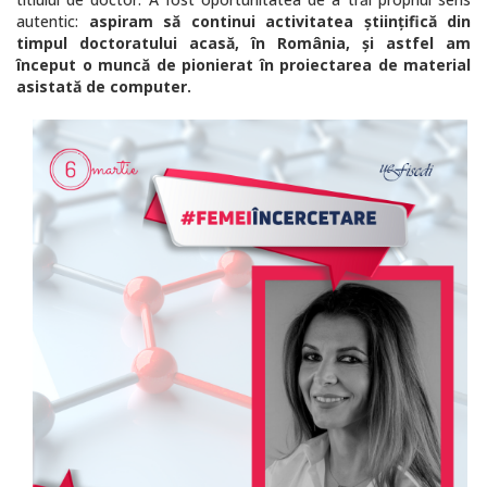
autentic:
aspiram să continui activitatea științifică din
timpul doctoratului acasă, în România, și astfel am
început o muncă de pionierat în proiectarea de material
asistată de computer.