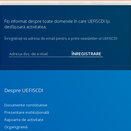
Fiţi informat despre toate domeniile în care UEFISCDI îşi
desfăşoară activitatea.
Înregistraţi-vă adresa de email pentru a primi newsletter-ul UEFISCDI
Despre UEFISCDI
Documente constitutive
Prezentare instituţională
Rapoarte de activitate
Organigramă