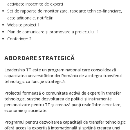
activitate intocmite de experti
Set de rapoarte de monitorizare, rapoarte tehnico-financiare,
acte adiționale, notificări
Website proiect:1
Plan de comunicare și promovare a proiectului: 1
Conferințe: 2
ABORDARE STRATEGICĂ
Leadership TT este un program național care consolidează
capacitatea universităților din România de a integra transferul
tehnologic ca funcție strategică.
Proiectul formează o comunitate activă de experți în transfer
tehnologic, susține dezvoltarea de politici și instrumente
personalizate pentru TT și creează punți reale între cercetare,
economie și societate.
Programul pentru dezvoltarea capacității de transfer tehnologic
oferă acces la expertiză internațională și sprijină crearea unei