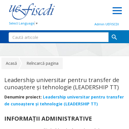
Select Language
▼
Admin UEFISCDI
Acasă
Reîncarcă pagina
Leadership universitar pentru transfer de
cunoaștere și tehnologie (LEADERSHIP TT)
Denumire proiect:
Leadership universitar pentru transfer
de cunoaștere și tehnologie (LEADERSHIP TT)
INFORMAȚII ADMINISTRATIVE