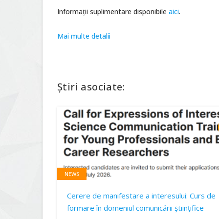
Informații suplimentare disponibile
aici
.
Mai multe detalii
Știri asociate:
NEWS
Cerere de manifestare a interesului: Curs de
formare în domeniul comunicării științifice