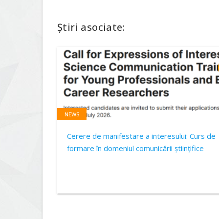
Știri asociate:
NEWS
Cerere de manifestare a interesului: Curs de
formare în domeniul comunicării științifice