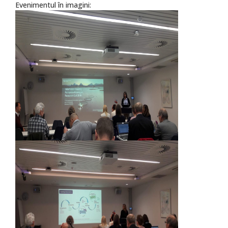
Evenimentul în imagini: