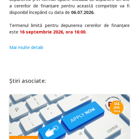
a cererilor de finanţare pentru această competiţie va fi
disponibil începând cu data de
06.07.2026.
Termenul limită pentru depunerea cererilor de finanțare
este
16 septembrie 2026, ora 16:00.
Mai multe detalii
Știri asociate:
04
JAN
2024