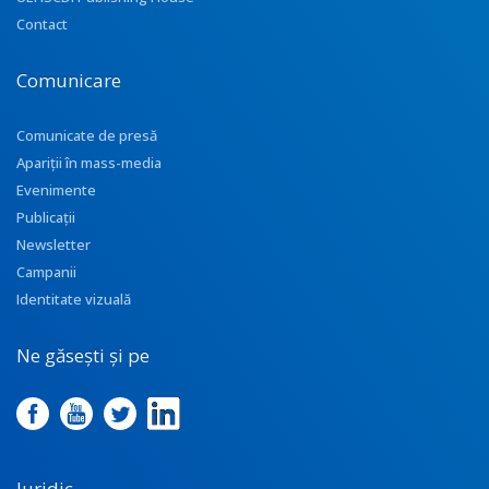
Contact
Comunicare
Comunicate de presă
Apariţii în mass-media
Evenimente
Publicații
Newsletter
Campanii
Identitate vizuală
Ne găsești și pe
Juridic