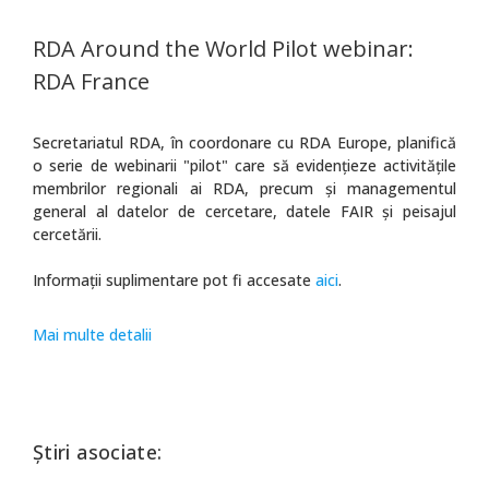
RDA Around the World Pilot webinar:
RDA France
Secretariatul RDA, în coordonare cu RDA Europe, planifică
o serie de webinarii "pilot" care să evidențieze activitățile
membrilor regionali ai RDA, precum și managementul
general al datelor de cercetare, datele FAIR și peisajul
cercetării.
Informații suplimentare pot fi accesate
aici
.
Mai multe detalii
Știri asociate: