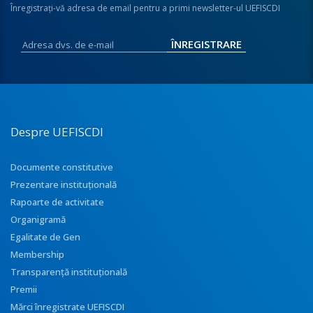
Înregistraţi-vă adresa de email pentru a primi newsletter-ul UEFISCDI
Despre UEFISCDI
Documente constitutive
Prezentare instituţională
Rapoarte de activitate
Organigramă
Egalitate de Gen
Membership
Transparenţă instituţională
Premii
Mărci înregistrate UEFISCDI