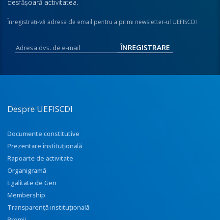
desfăşoară activitatea.
Înregistraţi-vă adresa de email pentru a primi newsletter-ul UEFISCDI
Despre UEFISCDI
Documente constitutive
Prezentare instituţională
Rapoarte de activitate
Organigramă
Egalitate de Gen
Membership
Transparenţă instituţională
Premii