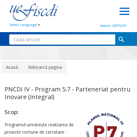
Select Language
▼
Admin UEFISCDI
Acasă
Reîncarcă pagina
PNCDI IV - Program 5.7 - Parteneriat pentru
Inovare (integral)
Scop:
Programul urmărește realizarea de
proiecte comune de cercetare -