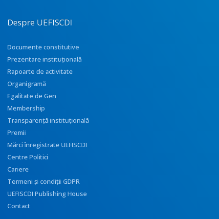
Despre UEFISCDI
Documente constitutive
Prezentare instituţională
Rapoarte de activitate
Organigramă
Egalitate de Gen
Membership
Transparenţă instituţională
Premii
Mărci înregistrate UEFISCDI
Centre Politici
Cariere
Termeni și condiții GDPR
UEFISCDI Publishing House
Contact