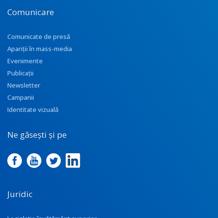
Comunicare
Comunicate de presă
Apariţii în mass-media
Evenimente
Publicații
Newsletter
Campanii
Identitate vizuală
Ne găsești și pe
Juridic