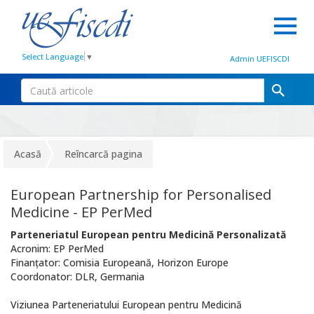
Select Language
▼
Admin UEFISCDI
Acasă
Reîncarcă pagina
European Partnership for Personalised
Medicine - EP PerMed
Parteneriatul European pentru Medicină Personalizată
Acronim: EP PerMed
Finanțator: Comisia Europeană, Horizon Europe
Coordonator: DLR, Germania
Viziunea Parteneriatului European pentru Medicină