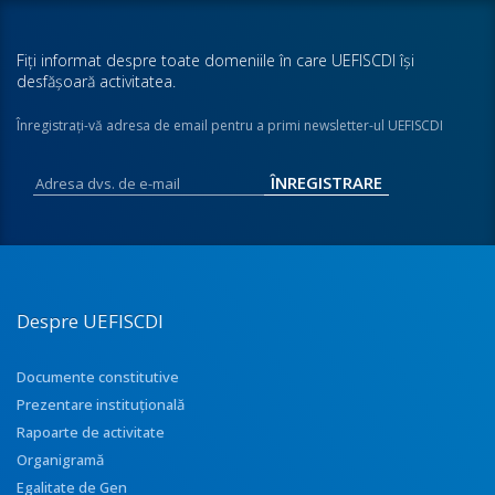
Fiţi informat despre toate domeniile în care UEFISCDI îşi
desfăşoară activitatea.
Înregistraţi-vă adresa de email pentru a primi newsletter-ul UEFISCDI
Despre UEFISCDI
Documente constitutive
Prezentare instituţională
Rapoarte de activitate
Organigramă
Egalitate de Gen