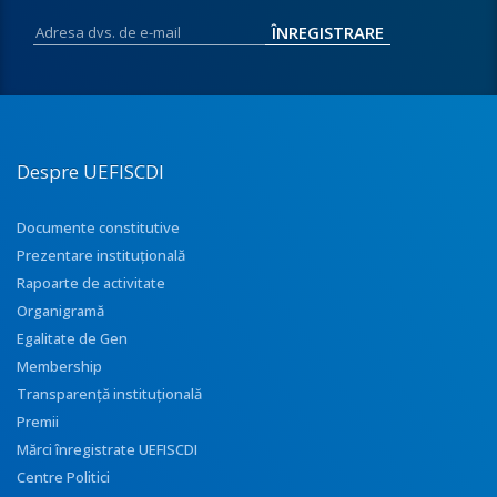
Despre UEFISCDI
Documente constitutive
Prezentare instituţională
Rapoarte de activitate
Organigramă
Egalitate de Gen
Membership
Transparenţă instituţională
Premii
Mărci înregistrate UEFISCDI
Centre Politici