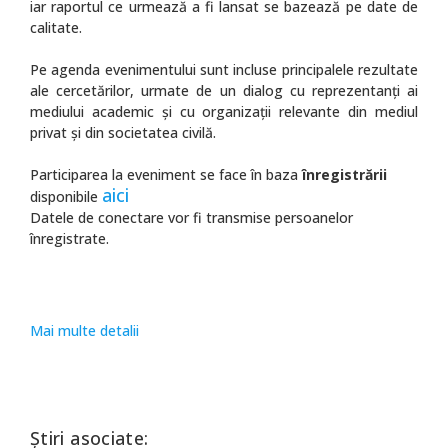
iar raportul ce urmează a fi lansat se bazează pe date de
calitate.
Pe agenda evenimentului sunt incluse principalele rezultate
ale cercetărilor, urmate de un dialog cu reprezentanți ai
mediului academic și cu organizații relevante din mediul
privat și din societatea civilă.
Participarea la eveniment se face în baza
înregistrării
aici
disponibile
Datele de conectare vor fi transmise persoanelor
înregistrate.
Mai multe detalii
Știri asociate: