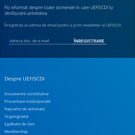
Fiţi informat despre toate domeniile în care UEFISCDI îşi
desfăşoară activitatea.
Înregistraţi-vă adresa de email pentru a primi newsletter-ul UEFISCDI
Despre UEFISCDI
Documente constitutive
Prezentare instituţională
Rapoarte de activitate
Organigramă
Egalitate de Gen
Membership