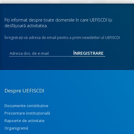
Fiţi informat despre toate domeniile în care UEFISCDI îşi
desfăşoară activitatea.
Înregistraţi-vă adresa de email pentru a primi newsletter-ul UEFISCDI
Despre UEFISCDI
Documente constitutive
Prezentare instituţională
Rapoarte de activitate
Organigramă