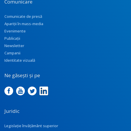
Comunicare
Comunicate de presă
Apariţii în mass-media
Evenimente
Publicații
Newsletter
Campanii
Identitate vizuală
Ne găsești și pe
Juridic
Legislație învățământ superior