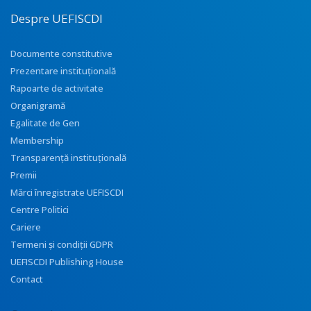
Despre UEFISCDI
Documente constitutive
Prezentare instituţională
Rapoarte de activitate
Organigramă
Egalitate de Gen
Membership
Transparenţă instituţională
Premii
Mărci înregistrate UEFISCDI
Centre Politici
Cariere
Termeni și condiții GDPR
UEFISCDI Publishing House
Contact