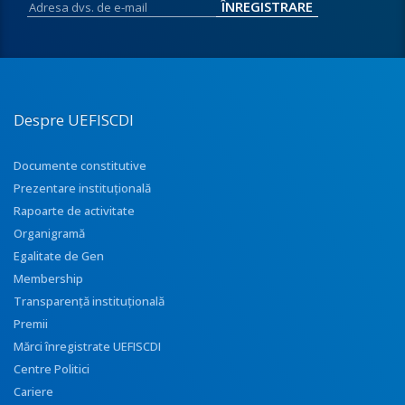
Despre UEFISCDI
Documente constitutive
Prezentare instituţională
Rapoarte de activitate
Organigramă
Egalitate de Gen
Membership
Transparenţă instituţională
Premii
Mărci înregistrate UEFISCDI
Centre Politici
Cariere