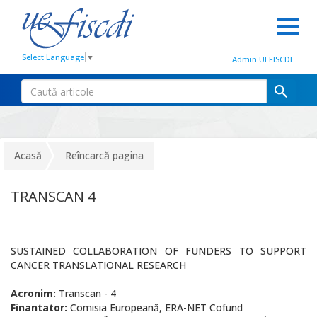
Select Language
▼
Admin UEFISCDI
Acasă
Reîncarcă pagina
TRANSCAN 4
SUSTAINED COLLABORATION OF FUNDERS TO SUPPORT
CANCER TRANSLATIONAL RESEARCH
Acronim:
Transcan - 4
Finantator:
Comisia Europeană, ERA-NET Cofund