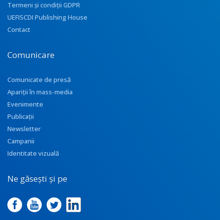
Termeni și condiții GDPR
UEFISCDI Publishing House
Contact
Comunicare
Comunicate de presă
Apariţii în mass-media
Evenimente
Publicații
Newsletter
Campanii
Identitate vizuală
Ne găsești și pe