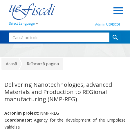
Select Language
▼
Admin UEFISCDI
Acasă
Reîncarcă pagina
Delivering Nanotechnologies, advanced
Materials and Production to REGional
manufacturing (NMP-REG)
Acronim proiect
: NMP-REG
Coordonator:
Agency for the development of the Empolese
Valdelsa