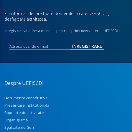
Fiţi informat despre toate domeniile în care UEFISCDI îşi
desfăşoară activitatea.
Înregistraţi-vă adresa de email pentru a primi newsletter-ul UEFISCDI
Despre UEFISCDI
Documente constitutive
Prezentare instituţională
Rapoarte de activitate
Organigramă
Egalitate de Gen