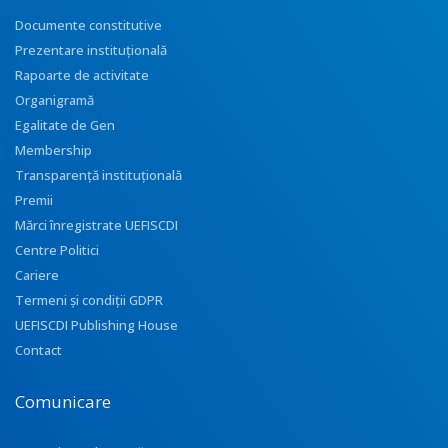
Documente constitutive
Prezentare instituţională
Rapoarte de activitate
Organigramă
Egalitate de Gen
Membership
Transparenţă instituţională
Premii
Mărci înregistrate UEFISCDI
Centre Politici
Cariere
Termeni și condiții GDPR
UEFISCDI Publishing House
Contact
Comunicare