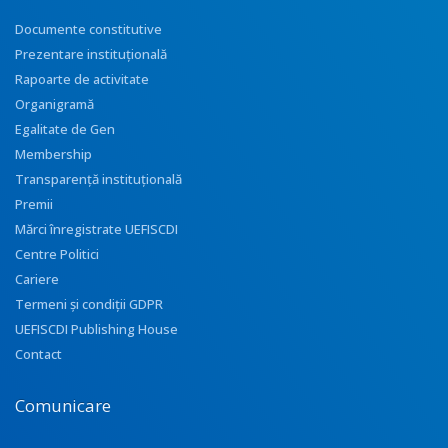
Documente constitutive
Prezentare instituţională
Rapoarte de activitate
Organigramă
Egalitate de Gen
Membership
Transparenţă instituţională
Premii
Mărci înregistrate UEFISCDI
Centre Politici
Cariere
Termeni și condiții GDPR
UEFISCDI Publishing House
Contact
Comunicare