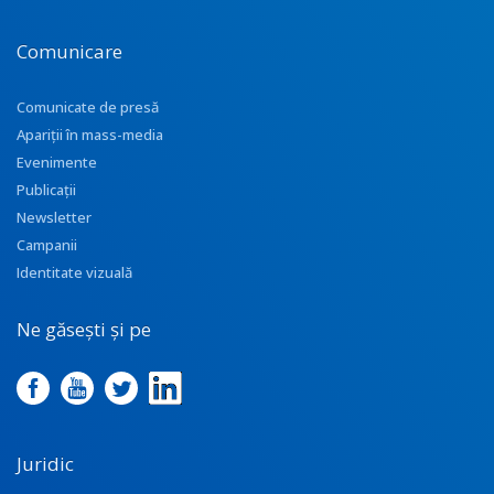
Comunicare
Comunicate de presă
Apariţii în mass-media
Evenimente
Publicații
Newsletter
Campanii
Identitate vizuală
Ne găsești și pe
Juridic