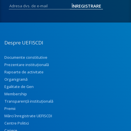
Despre UEFISCDI
Documente constitutive
Prezentare instituţională
Rapoarte de activitate
Organigramă
Egalitate de Gen
Membership
Transparenţă instituţională
Premii
Mărci înregistrate UEFISCDI
Centre Politici
Cariere