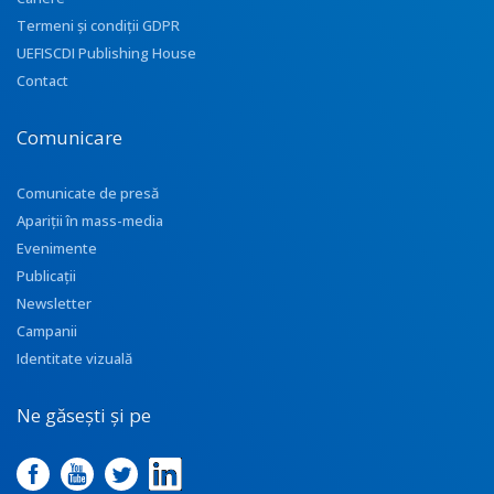
Termeni și condiții GDPR
UEFISCDI Publishing House
Contact
Comunicare
Comunicate de presă
Apariţii în mass-media
Evenimente
Publicații
Newsletter
Campanii
Identitate vizuală
Ne găsești și pe