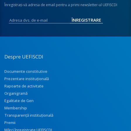
Înregistraţi-vă adresa de email pentru a primi newsletter-ul UEFISCDI
Despre UEFISCDI
Documente constitutive
Prezentare instituţională
Rapoarte de activitate
Organigramă
Egalitate de Gen
Membership
Transparenţă instituţională
Premii
Mărci înregistrate UEFISCDI