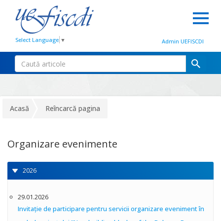
Select Language
▼
Admin UEFISCDI
Acasă
Reîncarcă pagina
Organizare evenimente
2026
29.01.2026
Invitație de participare pentru servicii organizare eveniment în